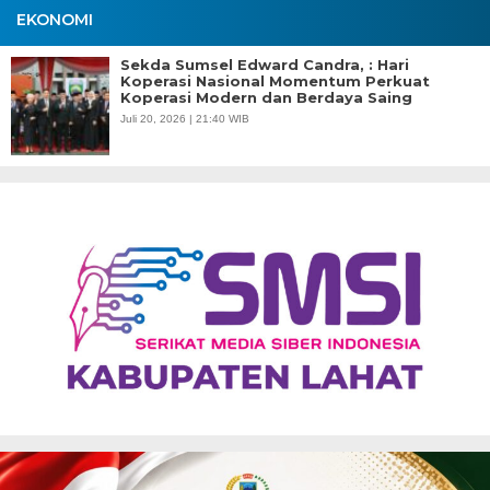
EKONOMI
Sekda Sumsel Edward Candra, : Hari
Koperasi Nasional Momentum Perkuat
Koperasi Modern dan Berdaya Saing
Juli 20, 2026 | 21:40 WIB