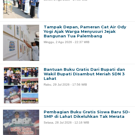
Tampak Depan, Pameran Cat Air Ody
Yogi Ajak Warga Menyusuri Jejak
Bangunan Tua Palembang
Minggu, 2 Agu 2026 - 22:37 WIB
Bantuan Buku Gratis Dari Bupati dan
Wakil Bupati Disambut Meriah SDN 3
Lahat
Rabu, 29 Jul 2026 - 17:56 WIB
Pembagian Buku Gratis Siswa Baru SD-
SMP di Lahat Dikeluhkan Tak Merata
Selasa, 28 Jul 2026 - 12:16 WIB