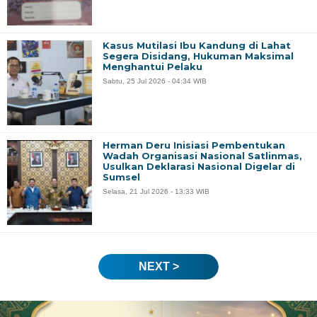
Kasus Mutilasi Ibu Kandung di Lahat
Segera Disidang, Hukuman Maksimal
Menghantui Pelaku
Sabtu, 25 Jul 2026 - 04:34 WIB
Herman Deru Inisiasi Pembentukan
Wadah Organisasi Nasional Satlinmas,
Usulkan Deklarasi Nasional Digelar di
Sumsel
Selasa, 21 Jul 2026 - 13:33 WIB
NEXT >