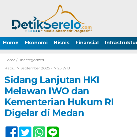
Home
Ekonomi
Bisnis
Finansial
Infrastruktu
Home /
Uncategorized
Rabu, 17 September 2025 - 17:25 WIB
Sidang Lanjutan HKI
Melawan IWO dan
Kementerian Hukum RI
Digelar di Medan