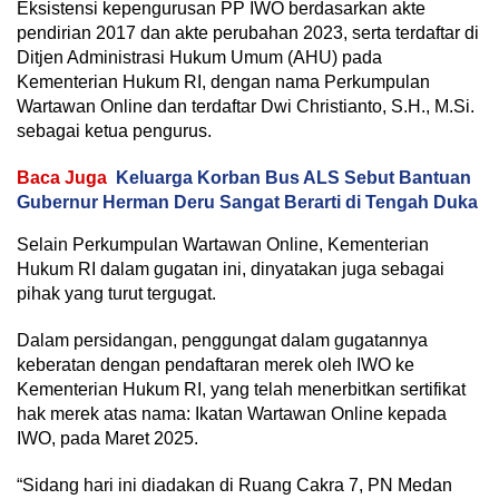
Eksistensi kepengurusan PP IWO berdasarkan akte
pendirian 2017 dan akte perubahan 2023, serta terdaftar di
Ditjen Administrasi Hukum Umum (AHU) pada
Kementerian Hukum RI, dengan nama Perkumpulan
Wartawan Online dan terdaftar Dwi Christianto, S.H., M.Si.
sebagai ketua pengurus.
Baca Juga
Keluarga Korban Bus ALS Sebut Bantuan
Gubernur Herman Deru Sangat Berarti di Tengah Duka
Selain Perkumpulan Wartawan Online, Kementerian
Hukum RI dalam gugatan ini, dinyatakan juga sebagai
pihak yang turut tergugat.
Dalam persidangan, penggungat dalam gugatannya
keberatan dengan pendaftaran merek oleh IWO ke
Kementerian Hukum RI, yang telah menerbitkan sertifikat
hak merek atas nama: Ikatan Wartawan Online kepada
IWO, pada Maret 2025.
“Sidang hari ini diadakan di Ruang Cakra 7, PN Medan