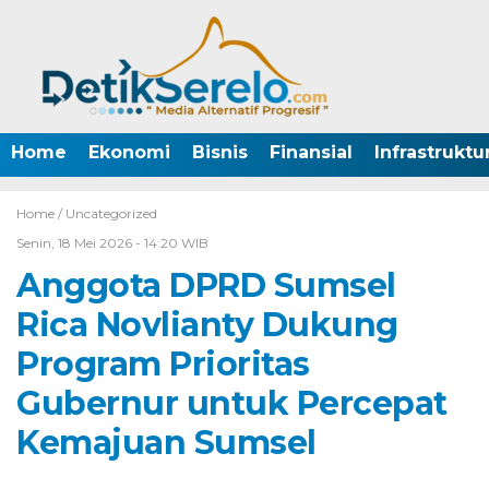
Home
Ekonomi
Bisnis
Finansial
Infrastruktu
Home /
Uncategorized
Senin, 18 Mei 2026 - 14:20 WIB
Anggota DPRD Sumsel
Rica Novlianty Dukung
Program Prioritas
Gubernur untuk Percepat
Kemajuan Sumsel