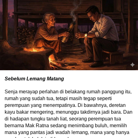
Sebelum Lemang Matang
Senja merayap perlahan di belakang rumah panggung itu,
rumah yang sudah tua, tetapi masih tegap seperti
perempuan yang menempatinya. Di bawahnya, deretan
kayu bakar mengering, menunggu takdirnya jadi bara. Dan
di hadapan tungku tanah liat, seorang perempuan tua
bernama Mak Ratna sedang menimbang buluh, memilih
mana yang pantas jadi wadah lemang, mana yang hanya