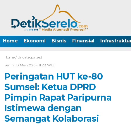
Home
Ekonomi
Bisnis
Finansial
Infrastruktu
Home /
Uncategorized
Senin, 18 Mei 2026 - 11:28 WIB
Peringatan HUT ke-80
Sumsel: Ketua DPRD
Pimpin Rapat Paripurna
Istimewa dengan
Semangat Kolaborasi