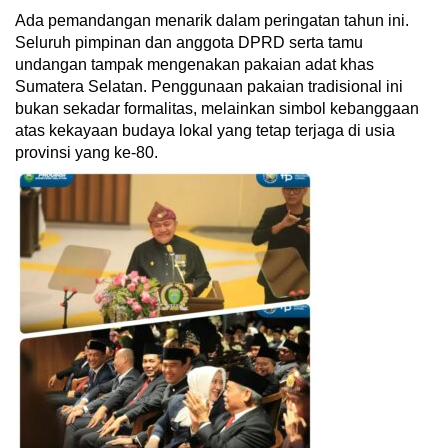
​​Ada pemandangan menarik dalam peringatan tahun ini.
Seluruh pimpinan dan anggota DPRD serta tamu
undangan tampak mengenakan pakaian adat khas
Sumatera Selatan. Penggunaan pakaian tradisional ini
bukan sekadar formalitas, melainkan simbol kebanggaan
atas kekayaan budaya lokal yang tetap terjaga di usia
provinsi yang ke-80.